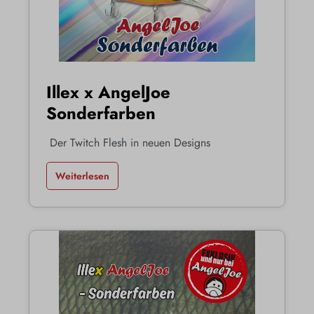
Illex x AngelJoe
Sonderfarben
Der Twitch Flesh in neuen Designs
Weiterlesen