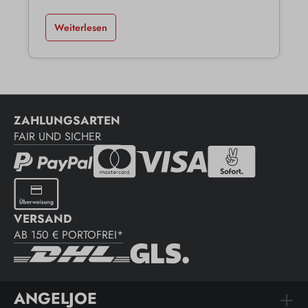
Weiterlesen
ZAHLUNGSARTEN
FAIR UND SICHER
VERSAND
AB 150 € PORTOFREI*
ANGELJOE