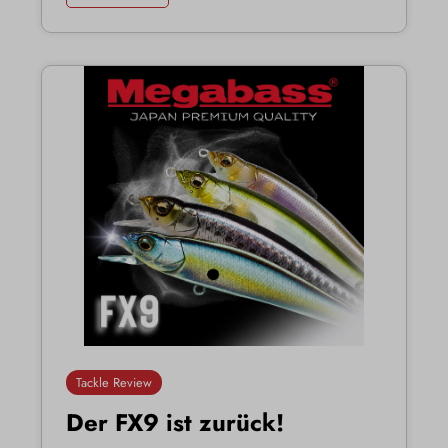
Tackle Review
Der FX9 ist zurück!