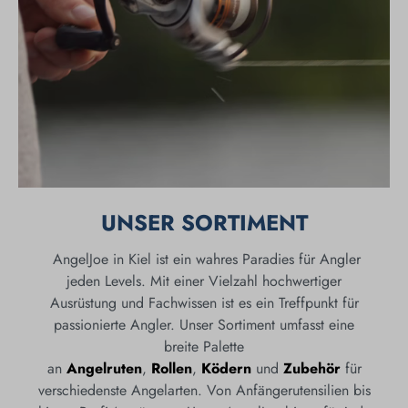
UNSER SORTIMENT
AngelJoe in Kiel ist ein wahres Paradies für Angler
jeden Levels. Mit einer Vielzahl hochwertiger
Ausrüstung und Fachwissen ist es ein Treffpunkt für
passionierte Angler. Unser Sortiment umfasst eine
breite Palette
an
Angelruten
,
Rollen
,
Ködern
und
Zubehör
für
verschiedenste Angelarten. Von Anfängerutensilien bis