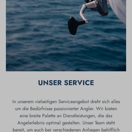
UNSER SERVICE
In unserem vielseitigen Serviceangebot dreht sich alles
um die Bedürfnisse passionierter Angler. Wir bieten
eine breite Palette an Dienstleistungen, die das
Angelerlebnis optimal gestalten. Unser Team steht
bereit, um euch bei verschiedenen Anliegen behilflich