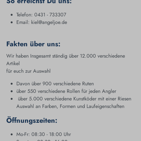
So erreichst Du uns:
Telefon: 0431 - 733307
Email: kiel@angeljoe.de
Fakten über uns:
Wir haben Insgesamt ständig über 12.000 verschiedene
Artikel
für euch zur Auswahl
Davon über 900 verschiedene Ruten
über 550 verschiedene Rollen für jeden Angler
über 5.000 verschiedene Kunstköder mit einer Riesen
Auswahl an Farben, Formen und Laufeigenschaften
Öffnungszeiten:
Mo-Fr: 08:30 - 18:00 Uhr