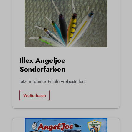
Illex Angeljoe
Sonderfarben
Jetzt in deiner Filiale vorbestellen!
Weiterlesen