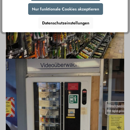
Nur funktionale Cookies akzeptieren
Datenschutzeinstellungen