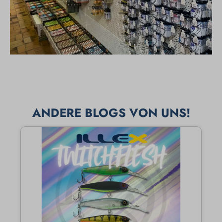
ANDERE BLOGS VON UNS!