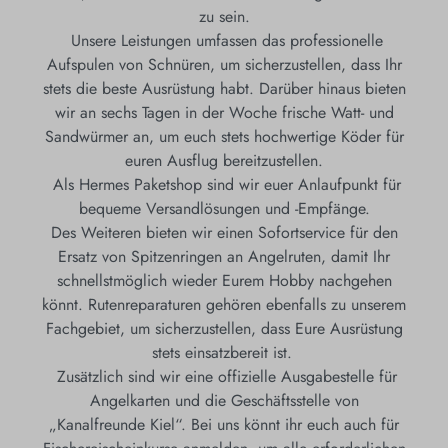
zu sein.
Unsere Leistungen umfassen das professionelle
Aufspulen von Schnüren, um sicherzustellen, dass Ihr
stets die beste Ausrüstung habt. Darüber hinaus bieten
wir an sechs Tagen in der Woche frische Watt- und
Sandwürmer an, um euch stets hochwertige Köder für
euren Ausflug bereitzustellen.
Als Hermes Paketshop sind wir euer Anlaufpunkt für
bequeme Versandlösungen und -Empfänge.
Des Weiteren bieten wir einen Sofortservice für den
Ersatz von Spitzenringen an Angelruten, damit Ihr
schnellstmöglich wieder Eurem Hobby nachgehen
könnt.
Rutenreparaturen gehören ebenfalls zu unserem
Fachgebiet, um sicherzustellen, dass Eure Ausrüstung
stets einsatzbereit ist.
Zusätzlich sind wir eine offizielle Ausgabestelle für
Angelkarten und die Geschäftsstelle von
„Kanalfreunde Kiel“. Bei uns könnt ihr euch auch für