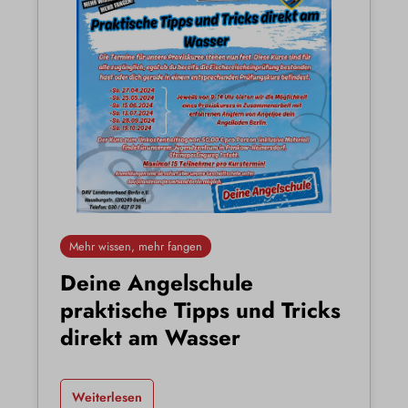
Mehr wissen, mehr fangen
Deine Angelschule
praktische Tipps und Tricks
direkt am Wasser
Weiterlesen