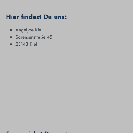
Hier findest Du uns:
AngelJoe Kiel
Sörensenstraße 45
23143 Kiel