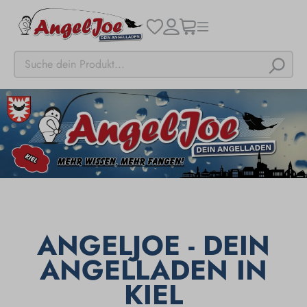
ANGELJOE - DEIN
ANGELLADEN IN
KIEL