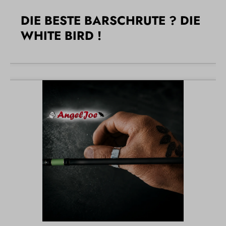
DIE BESTE BARSCHRUTE ? DIE
WHITE BIRD !