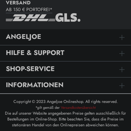
VERSAND
AB 150 € PORTOFREI*
ANGELJOE
HILFE & SUPPORT
SHOP-SERVICE
INFORMATIONEN
Copyright © 2023 Angeljoe Onlineshop. All rights reserved.
*gilt gemäß der
Versandkostenübersicht
Die auf unserer Website angegebenen Preise gelten ausschließlich für
Bestellungen im Online-Shop. Bitte beachten Sie, dass die Preise im
stationären Handel von den Onlinepreisen abweichen können.