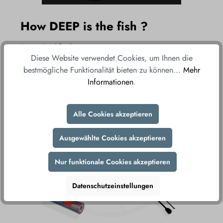
How DEEP is the fish ?
Smart Fischfinder
Diese Website verwendet Cookies, um Ihnen die
bestmögliche Funktionalität bieten zu können...
Mehr
Informationen
.
Alle Cookies akzeptieren
Ausgewählte Cookies akzeptieren
Nur funktionale Cookies akzeptieren
Datenschutzeinstellungen