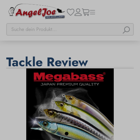
Tackle Review