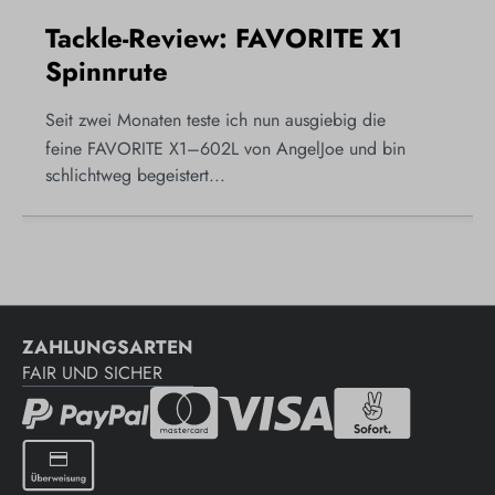
Tackle-Review: FAVORITE X1
Spinnrute
Seit zwei Monaten teste ich nun ausgiebig die
feine FAVORITE X1–602L von AngelJoe und bin
schlichtweg begeistert...
ZAHLUNGSARTEN
FAIR UND SICHER