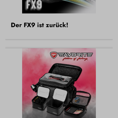
Der FX9 ist zurück!