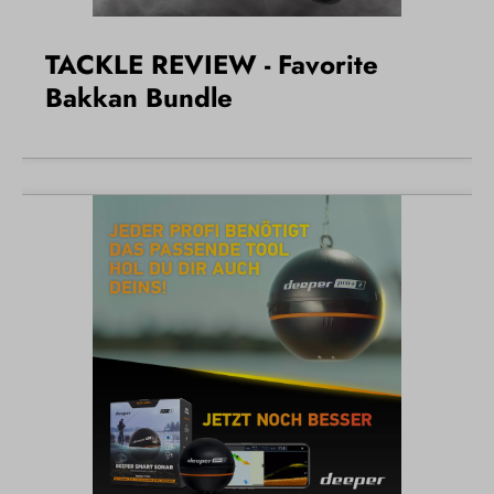
TACKLE REVIEW - Favorite
Bakkan Bundle