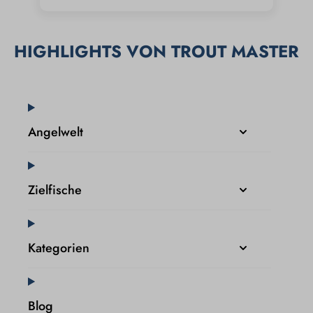
HIGHLIGHTS VON TROUT MASTER
Angelwelt
Zielfische
Kategorien
Blog