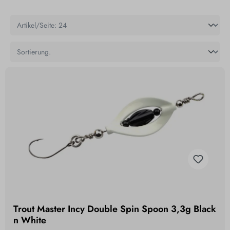
Trout Master Incy Double Spin Spoon 3,3g Black
n White