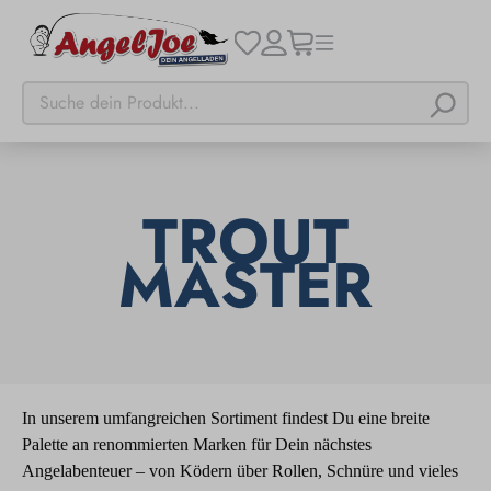
TROUT
MASTER
In unserem umfangreichen Sortiment findest Du eine breite
Palette an renommierten Marken für Dein nächstes
Angelabenteuer – von Ködern über Rollen, Schnüre und vieles