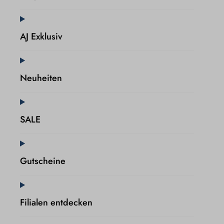
AJ Exklusiv
Neuheiten
SALE
Gutscheine
Filialen entdecken