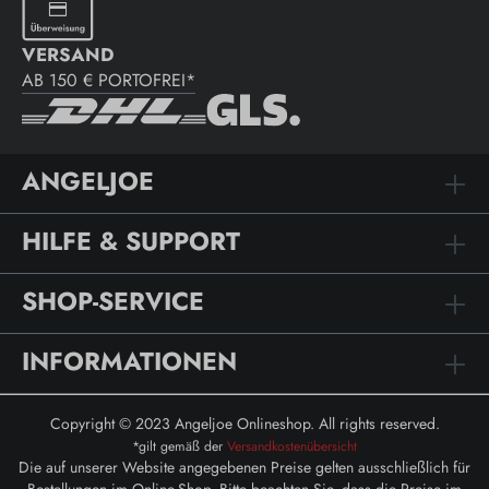
VERSAND
AB 150 € PORTOFREI*
ANGELJOE
HILFE & SUPPORT
SHOP-SERVICE
INFORMATIONEN
Copyright © 2023 Angeljoe Onlineshop. All rights reserved.
*gilt gemäß der
Versandkostenübersicht
Die auf unserer Website angegebenen Preise gelten ausschließlich für