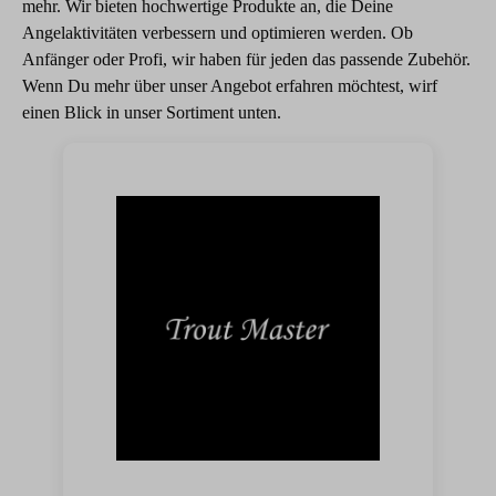
mehr. Wir bieten hochwertige Produkte an, die Deine
Angelaktivitäten verbessern und optimieren werden. Ob
Anfänger oder Profi, wir haben für jeden das passende Zubehör.
Wenn Du mehr über unser Angebot erfahren möchtest, wirf
einen Blick in unser Sortiment unten.