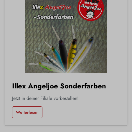
Illex Angeljoe Sonderfarben
Jetzt in deiner Filiale vorbestellen!
Weiterlesen