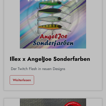
Illex x AngelJoe Sonderfarben
Der Twitch Flesh in neuen Designs
Weiterlesen