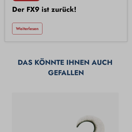
Der FX9 ist zurück!
Weiterlesen
DAS KÖNNTE IHNEN AUCH 
GEFALLEN