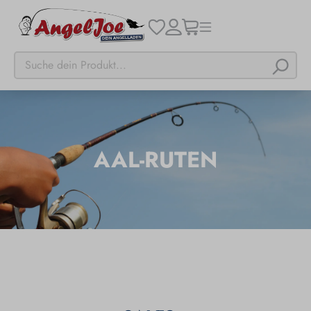
AAL-RUTEN