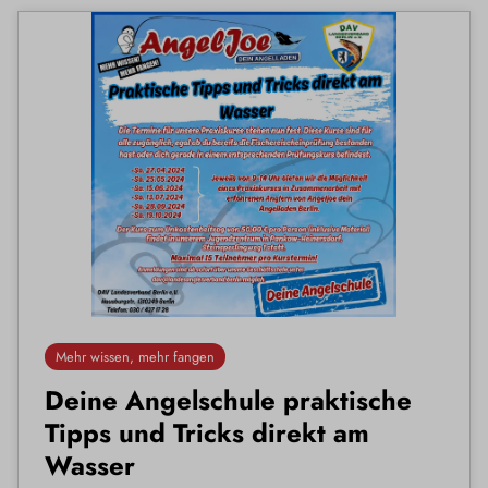
Mehr wissen, mehr fangen
Deine Angelschule praktische
Tipps und Tricks direkt am
Wasser