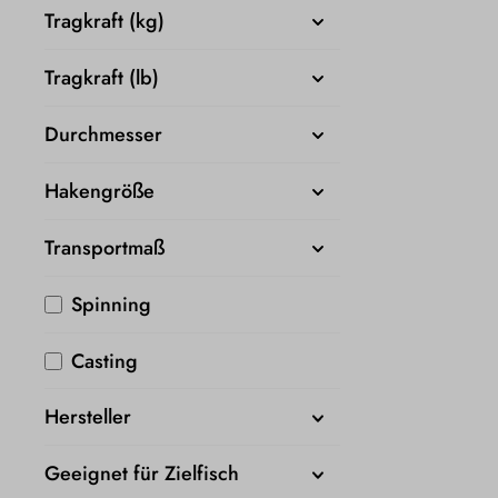
Tragkraft (kg)
Tragkraft (lb)
Durchmesser
Hakengröße
Transportmaß
Spinning
Casting
Hersteller
Geeignet für Zielfisch