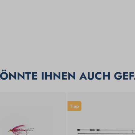
KÖNNTE IHNEN AUCH GEF
Tipp