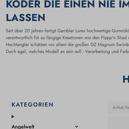
KÖDER DIE EINEN NIE I
LASSEN
Seit über 20 Jahren fertigt Gambler Lures hochwertige Gummiköd
verantwortlich für so fängige Kreationen wie den Flapp'n Shad 
Hechtangler schätzen vor allem die großen GZ Magnum Swimb
Doch egal, welches Modell es sein soll - Verarbeitung und Farb
H
KATEGORIEN
Angelwelt