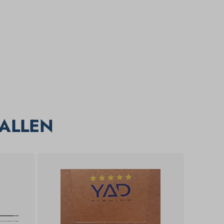
ALLEN