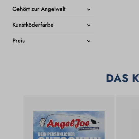
Gehört zur Angelwelt
Kunstköderfarbe
Preis
DAS 