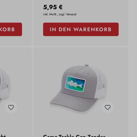
5,95 €
inkl. MwSt., zzgl. Versand
KORB
IN DEN WARENKORB