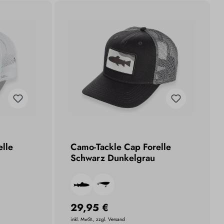
elle
Camo-Tackle Cap Forelle
Schwarz Dunkelgrau
29,95 €
inkl. MwSt., zzgl. Versand