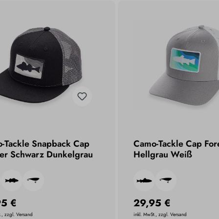
-Tackle Snapback Cap
Camo-Tackle Cap For
er Schwarz Dunkelgrau
Hellgrau Weiß
95 €
29,95 €
., zzgl. Versand
inkl. MwSt., zzgl. Versand