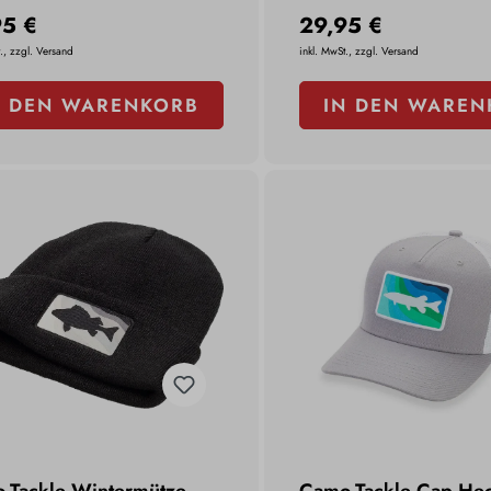
95 €
29,95 €
., zzgl. Versand
inkl. MwSt., zzgl. Versand
N DEN WARENKORB
IN DEN WAREN