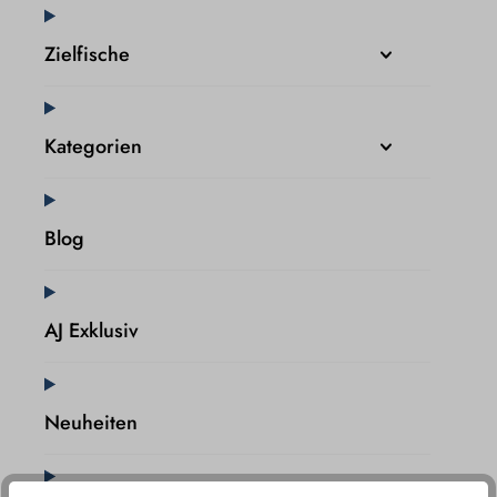
Zielfische
Kategorien
Blog
AJ Exklusiv
Neuheiten