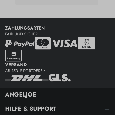
ZAHLUNGSARTEN
FAIR UND SICHER
VERSAND
AB 150 € PORTOFREI*
ANGELJOE
HILFE & SUPPORT