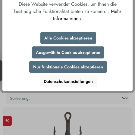
Diese Website verwendet Cookies, um Ihnen die
SALE
bestmögliche Funktionalität bieten zu können...
Mehr
Informationen
.
Gutscheine
Alle Cookies akzeptieren
Ausgewählte Cookies akzeptieren
Filialen entdecken
Nur funktionale Cookies akzeptieren
Datenschutzeinstellungen
%