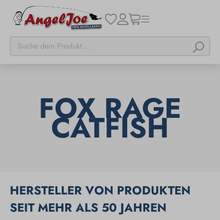
FOX RAGE
CATFISH
HERSTELLER VON PRODUKTEN
SEIT MEHR ALS 50 JAHREN