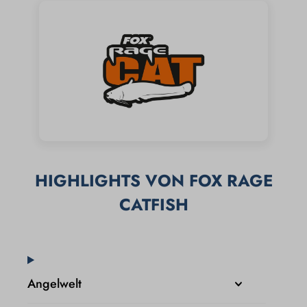
HIGHLIGHTS VON FOX RAGE
CATFISH
Angelwelt