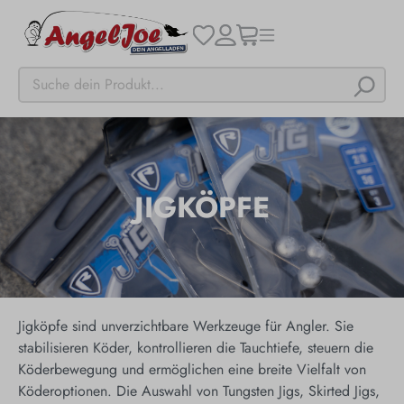
JIGKÖPFE
Jigköpfe sind unverzichtbare Werkzeuge für Angler. Sie
stabilisieren Köder, kontrollieren die Tauchtiefe, steuern die
Köderbewegung und ermöglichen eine breite Vielfalt von
Köderoptionen. Die Auswahl von Tungsten Jigs, Skirted Jigs,