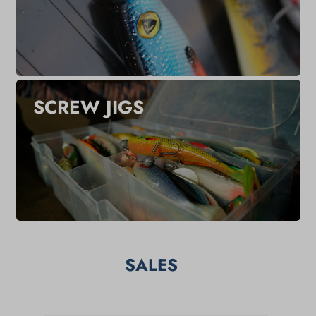
SCREW JIGS
SALES