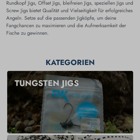
Rundkopf Jigs, Offset Jigs, bleifreien Jigs, speziellen Jigs und
Screw Jigs bietet Qualität und Vielseitigkeit für erfolgreiches
Angeln. Setze auf die passenden Jigköpfe, um deine
Fangchancen zu maximieren und die Aufmerksamkeit der
Fische zu gewinnen.
KATEGORIEN
TUNGSTEN JIGS