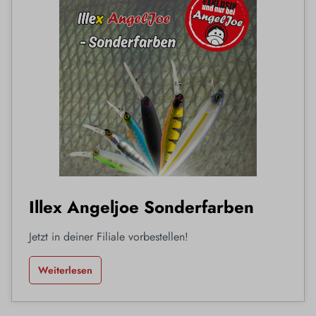
Illex Angeljoe Sonderfarben
Jetzt in deiner Filiale vorbestellen!
Weiterlesen