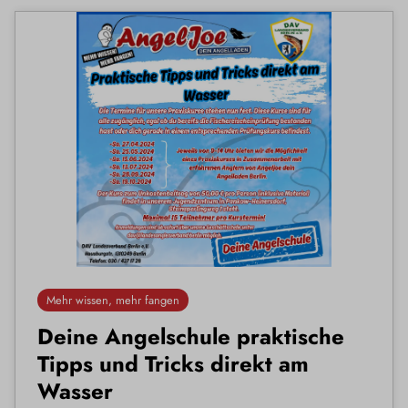
Mehr wissen, mehr fangen
Deine Angelschule praktische
Tipps und Tricks direkt am
Wasser