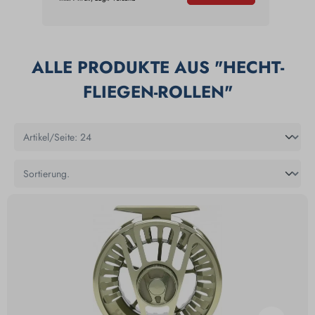
ALLE PRODUKTE AUS "HECHT-
FLIEGEN-ROLLEN"