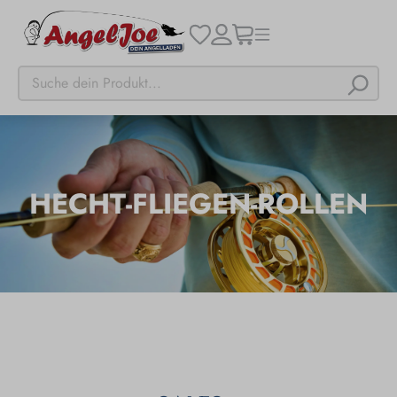
HECHT-FLIEGEN-ROLLEN