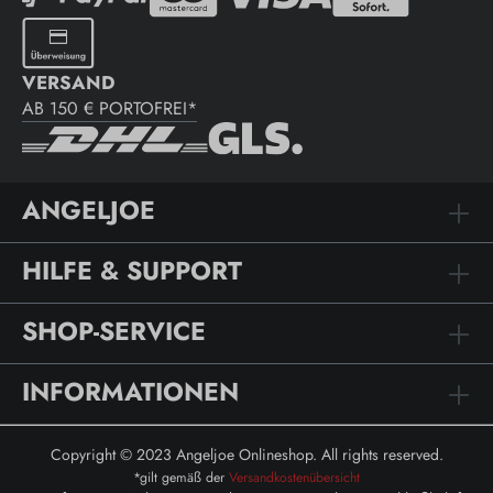
VERSAND
AB 150 € PORTOFREI*
ANGELJOE
HILFE & SUPPORT
SHOP-SERVICE
INFORMATIONEN
Copyright © 2023 Angeljoe Onlineshop. All rights reserved.
*gilt gemäß der
Versandkostenübersicht