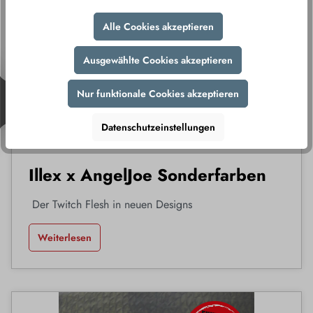
Alle Cookies akzeptieren
Ausgewählte Cookies akzeptieren
Nur funktionale Cookies akzeptieren
Datenschutzeinstellungen
Illex x AngelJoe Sonderfarben
Der Twitch Flesh in neuen Designs
Weiterlesen