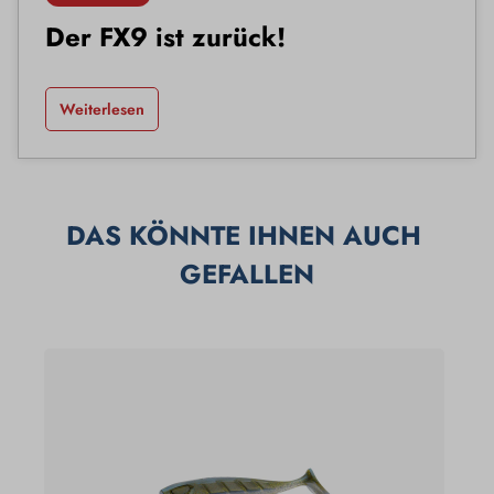
Der FX9 ist zurück!
Weiterlesen
DAS KÖNNTE IHNEN AUCH 
GEFALLEN