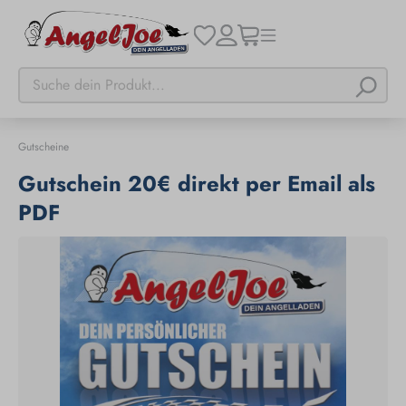
Gutscheine
Gutschein 20€ direkt per Email als
PDF