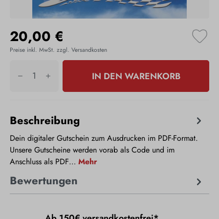
20,00 €
Preise inkl. MwSt. zzgl. Versandkosten
IN DEN WARENKORB
Beschreibung
Dein digitaler Gutschein zum Ausdrucken im PDF-Format.
Unsere Gutscheine werden vorab als Code und im
Anschluss als PDF…
Mehr
Bewertungen
Ab 150€ versandkostenfrei*