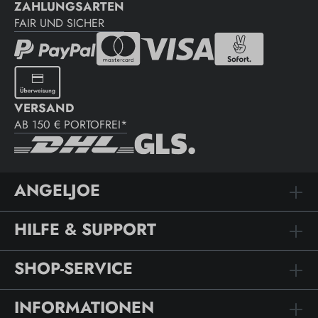
ZAHLUNGSARTEN
FAIR UND SICHER
VERSAND
AB 150 € PORTOFREI*
ANGELJOE
HILFE & SUPPORT
SHOP-SERVICE
INFORMATIONEN