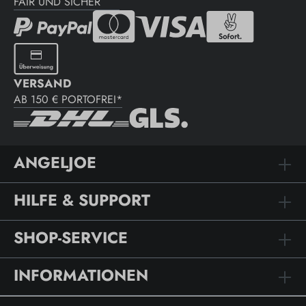
FAIR UND SICHER
VERSAND
AB 150 € PORTOFREI*
ANGELJOE
HILFE & SUPPORT
SHOP-SERVICE
INFORMATIONEN