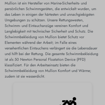
Mullion ist ein Hersteller von Marine-Sicherheits- und
persönlichen Schwimmgeräten, die entwickelt wurden, um
das Leben in einigen der härtesten und unnachgiebigsten
Umgebungen zu schützen. Unsere Rettungswesten,
Schwimm- und Eintauchanzüge vereinen Komfort und
Langlebigkeit mit technischer Sicherheit und Schutz. Die
Schwimmbekleidung von Mullion bietet Schutz vor
Elementen während der Arbeit; im Falle eines
versehentlichen Eintauchens verlängert sie die Lebensdauer
und hilft bei der Rettung. Die gesamte Schwimmbekleidung
ist als 50 Newton Personal Floatation Device (PFD)
klassifiziert. Für den Arbeitseinsatz bieten die
Schwimmbekleidung von Mullion Komfort und Wärme;
zudem ist sie wasserdicht.