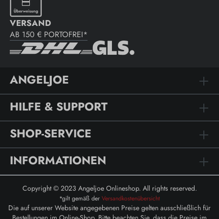
VERSAND
AB 150 € PORTOFREI*
ANGELJOE
HILFE & SUPPORT
SHOP-SERVICE
INFORMATIONEN
Copyright © 2023 Angeljoe Onlineshop. All rights reserved.
*gilt gemäß der
Versandkostenübersicht
Die auf unserer Website angegebenen Preise gelten ausschließlich für
Bestellungen im Online-Shop. Bitte beachten Sie, dass die Preise im