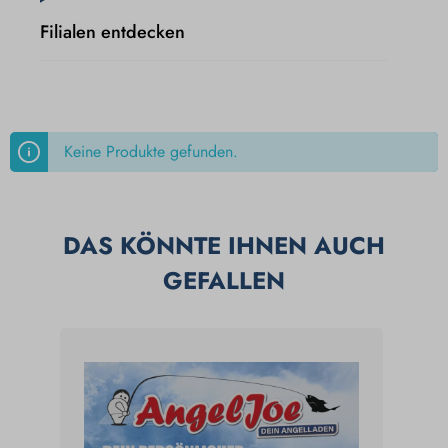
Filialen entdecken
Keine Produkte gefunden.
DAS KÖNNTE IHNEN AUCH
GEFALLEN