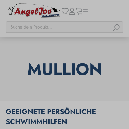
MULLION
GEEIGNETE PERSÖNLICHE
SCHWIMMHILFEN