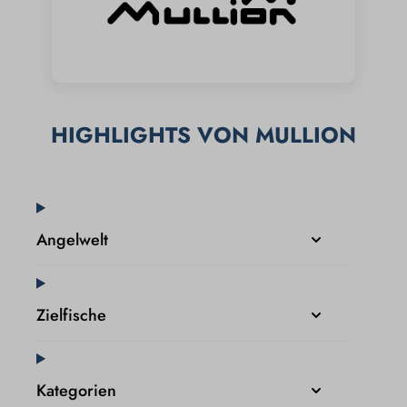
HIGHLIGHTS VON MULLION
Angelwelt
Zielfische
Kategorien