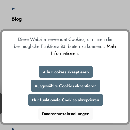
Blog
Diese Website verwendet Cookies, um Ihnen die
AJ Exklusiv
bestmögliche Funktionalität bieten zu können...
Mehr
Informationen
.
Neuheiten
Alle Cookies akzeptieren
Ausgewählte Cookies akzeptieren
SALE
Nur funktionale Cookies akzeptieren
Datenschutzeinstellungen
Gutscheine