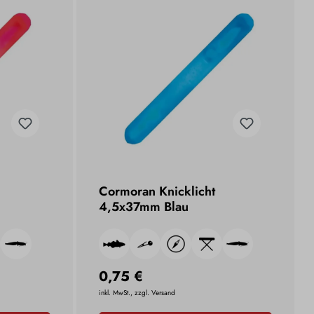
Cormoran Knicklicht
4,5x37mm Blau
0,75 €
inkl. MwSt., zzgl. Versand