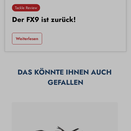
Tackle Review
Der FX9 ist zurück!
Weiterlesen
DAS KÖNNTE IHNEN AUCH 
GEFALLEN