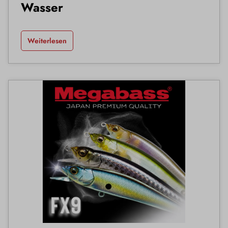
Wasser
Weiterlesen