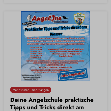
Mehr wissen, mehr fangen
Deine Angelschule praktische
Tipps und Tricks direkt am