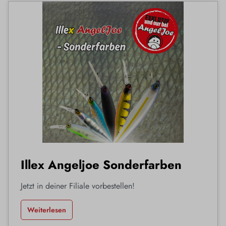
Illex Angeljoe Sonderfarben
Jetzt in deiner Filiale vorbestellen!
Weiterlesen