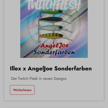
Illex x AngelJoe Sonderfarben
Der Twitch Flesh in neuen Designs
Weiterlesen