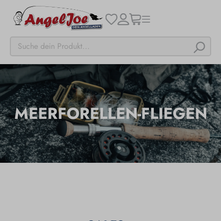
MEERFORELLEN-FLIEGEN