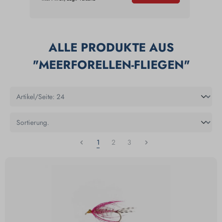
ALLE PRODUKTE AUS
"MEERFORELLEN-FLIEGEN"
1
2
3