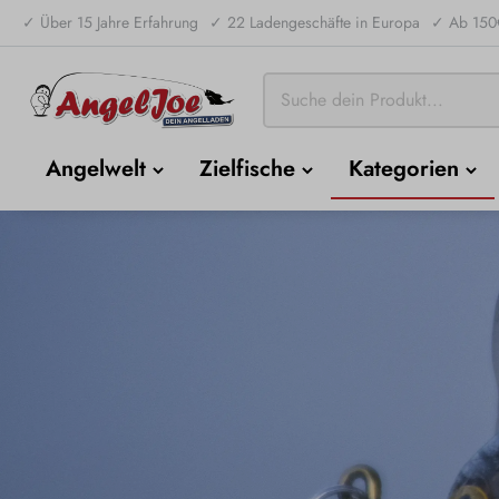
✓ Über 15 Jahre Erfahrung
✓ 22 Ladengeschäfte in Europa
✓ Ab 150€
Angelwelt
Zielfische
Kategorien