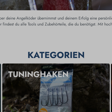
über deine Angelköder übernimmst und deinem Erfolg eine persönli
r findest du alle Tools und Zubehörteile, die du benötigst. Mit ho
KATEGORIEN
TUNINGHAKEN