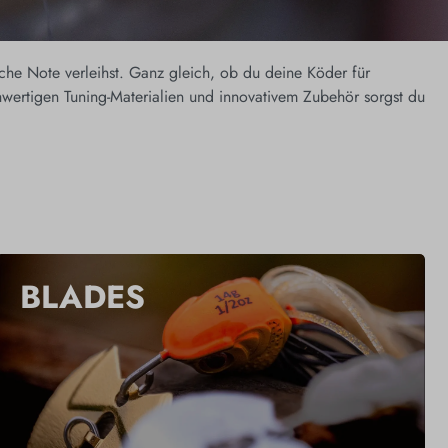
che Note verleihst. Ganz gleich, ob du deine Köder für
chwertigen Tuning-Materialien und innovativem Zubehör sorgst du
BLADES