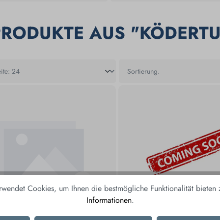
PRODUKTE AUS "KÖDERT
rwendet Cookies, um Ihnen die bestmögliche Funktionalität bieten
Informationen
.