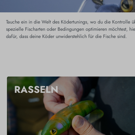
Tauche ein in die Welt des Ködertunings, wo du die Kontrolle 
spezielle Fischarten oder Bedingungen optimieren möchtest, hie
dafür, dass deine Köder unwiderstehlich für die Fische sind.
RASSELN