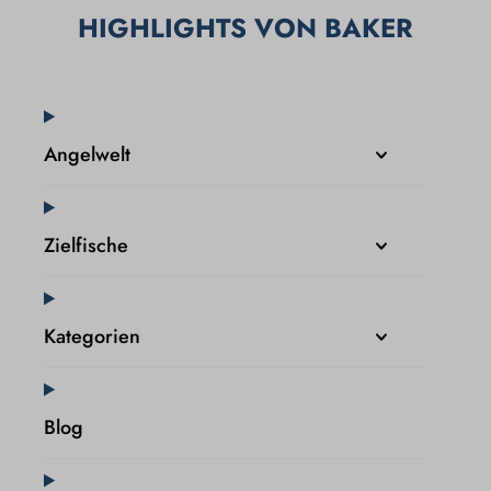
HIGHLIGHTS VON BAKER
Angelwelt
Zielfische
Kategorien
Blog