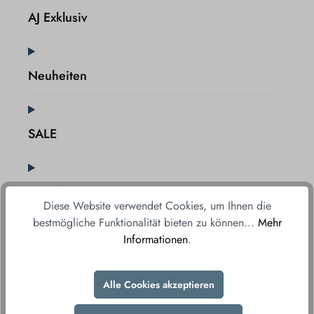
AJ Exklusiv
Neuheiten
SALE
Gutscheine
Diese Website verwendet Cookies, um Ihnen die
bestmögliche Funktionalität bieten zu können...
Mehr
Informationen
.
Filialen entdecken
Alle Cookies akzeptieren