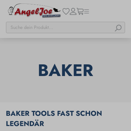
BAKER
BAKER TOOLS FAST SCHON
LEGENDÄR