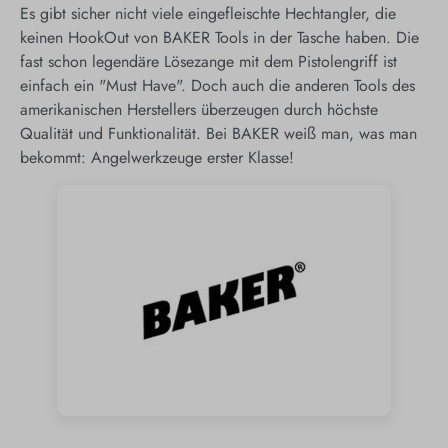
Es gibt sicher nicht viele eingefleischte Hechtangler, die
keinen HookOut von BAKER Tools in der Tasche haben. Die
fast schon legendäre Lösezange mit dem Pistolengriff ist
einfach ein "Must Have". Doch auch die anderen Tools des
amerikanischen Herstellers überzeugen durch höchste
Qualität und Funktionalität. Bei BAKER weiß man, was man
bekommt: Angelwerkzeuge erster Klasse!