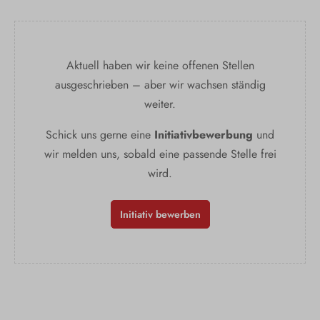
Aktuell haben wir keine offenen Stellen
ausgeschrieben – aber wir wachsen ständig
weiter.
Schick uns gerne eine
Initiativbewerbung
und
wir melden uns, sobald eine passende Stelle frei
wird.
Initiativ bewerben