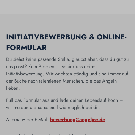
INITIATIV­BEWERBUNG & ONLINE-
FORMULAR
Du siehst keine passende Stelle, glaubst aber, dass du gut zu
uns passt? Kein Problem – schick uns deine
Initiativbewerbung. Wir wachsen ständig und sind immer auf
der Suche nach talentierten Menschen, die das Angeln
lieben.
Füll das Formular aus und lade deinen Lebenslauf hoch –
wir melden uns so schnell wie möglich bei dir.
Alternativ per E-Mail:
bewerbung@angeljoe.de