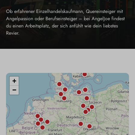
Ob erfahrener Einzelhandelskaufmann, Quereinsteiger mit
Angelpassion oder Berufseinsteiger – bei AngelJoe findest
du einen Arbeitsplatz, der sich anfühlt wie dein liebstes
Revier.
+
−