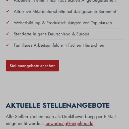
Arbeiten in einem Team aus echten Angelbegeisterten
Attraktive Mitarbeiterrabatte auf das gesamte Sortiment
Weiterbildung & Produktschulungen von Top-Marken
Standorte in ganz Deutschland & Europa
Familiäres Arbeitsumfeld mit flachen Hierarchien
Stellenangebote ansehen
AKTUELLE STELLENANGEBOTE
Alle Stellen können auch als Direktbewerbung per E-Mail
eingereicht werden:
bewerbung@angeljoe.de