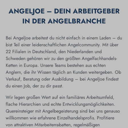
ANGELJOE – DEIN ARBEITGEBER
IN DER ANGELBRANCHE
Bei AngelJoe arbeitest du nicht einfach in einem Laden – du
bist Teil einer leidenschaftlichen Angelcommunity. Mit über
22 Filialen in Deutschland, den Niederlanden und
Schweden gehören wir zu den größten Angelfachhandels-
Ketten in Europa. Unsere Teams bestehen aus echten
Anglern, die ihr Wissen täglich an Kunden weitergeben. Ob
Verkauf, Beratung oder Ausbildung – bei AngelJoe findest
du einen Job, der zu dir passt.
Wir legen großen Wert auf ein familiäres Arbeitsumfeld,
flache Hierarchien und echte Entwicklungsmöglichkeiten.
Quereinsteiger mit Angelbegeisterung sind bei uns genauso
willkommen wie erfahrene Einzelhandelsprofis. Profitiere
von attraktiven Mitarbeiterrabatten, regelmäßigen