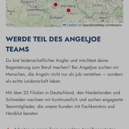
Leaflet
|
© OpenStreetMap contributors
WERDE TEIL DES ANGELJOE
TEAMS
Du bist leidenschaftlicher Angler und möchtest deine
Begeisterung zum Beruf machen? Bei AngelJoe suchen wir
Menschen, die Angeln nicht nur als Job verstehen – sondern
als echte Leidenschaft leben.
Mit über 22 Filialen in Deutschland, den Niederlanden und
Schweden wachsen wir kontinuierlich und suchen engagierte
Teammitglieder, die unsere Kunden mit Fachkenntnis und
Herzblut beraten.