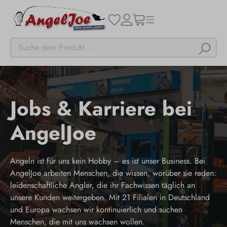
Jobs & Karriere bei
AngelJoe
Angeln ist für uns kein Hobby – es ist unser Business. Bei
AngelJoe arbeiten Menschen, die wissen, worüber sie reden:
leidenschaftliche Angler, die ihr Fachwissen täglich an
unsere Kunden weitergeben. Mit 21 Filialen in Deutschland
und Europa wachsen wir kontinuierlich und suchen
Menschen, die mit uns wachsen wollen.