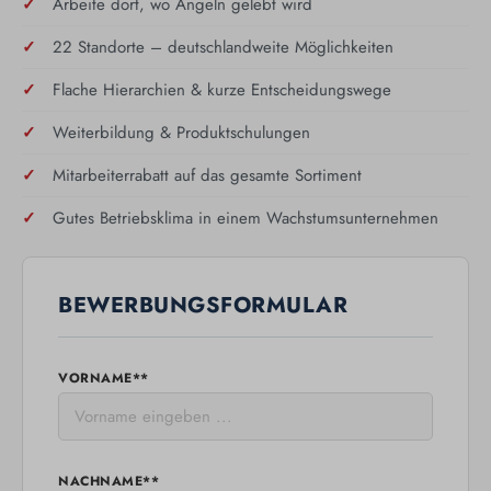
Arbeite dort, wo Angeln gelebt wird
22 Standorte – deutschlandweite Möglichkeiten
Flache Hierarchien & kurze Entscheidungswege
Weiterbildung & Produktschulungen
Mitarbeiterrabatt auf das gesamte Sortiment
Gutes Betriebsklima in einem Wachstumsunternehmen
BEWERBUNGSFORMULAR
VORNAME**
NACHNAME**