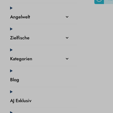
Angelwelt
Zielfische
Kategorien
Blog
AJ Exklusiv