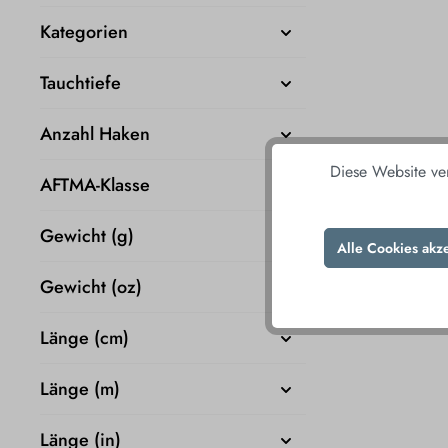
Kategorien
Tauchtiefe
Anzahl Haken
Diese Website ve
AFTMA-Klasse
Gewicht (g)
Alle Cookies akz
Gewicht (oz)
Länge (cm)
Länge (m)
Länge (in)