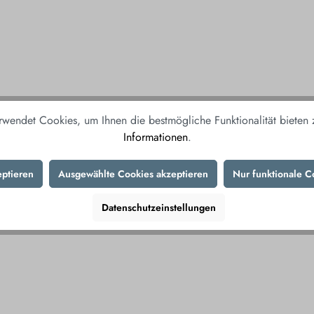
rwendet Cookies, um Ihnen die bestmögliche Funktionalität bieten
Informationen
.
eptieren
Ausgewählte Cookies akzeptieren
Nur funktionale C
Datenschutzeinstellungen