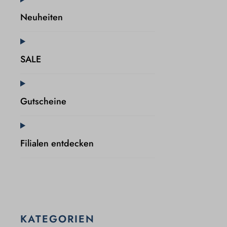
Neuheiten
SALE
Gutscheine
Filialen entdecken
KATEGORIEN