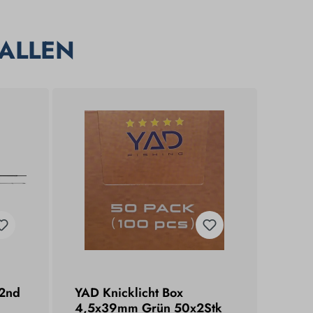
ALLEN
 2nd
YAD Knicklicht Box
4,5x39mm Grün 50x2Stk