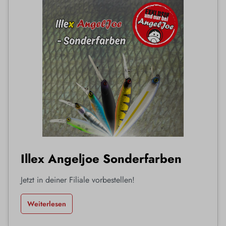
Illex Angeljoe Sonderfarben
Jetzt in deiner Filiale vorbestellen!
Weiterlesen