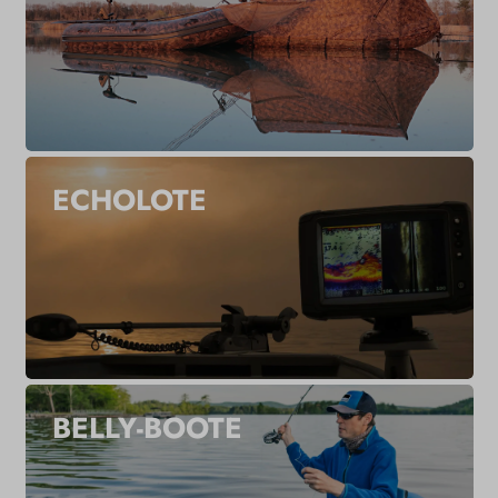
ECHOLOTE
BELLY-BOOTE