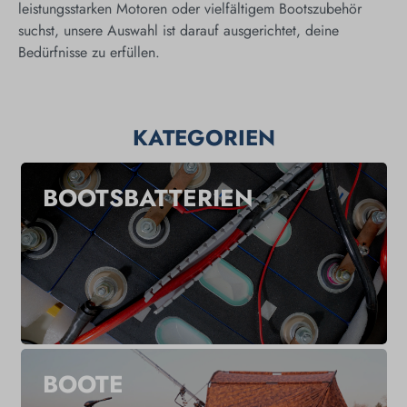
leistungsstarken Motoren oder vielfältigem Boots­zubehör
suchst, unsere Auswahl ist darauf ausgerichtet, deine
Bedürfnisse zu erfüllen.
KATEGORIEN
BOOTSBATTERIEN
BOOTE