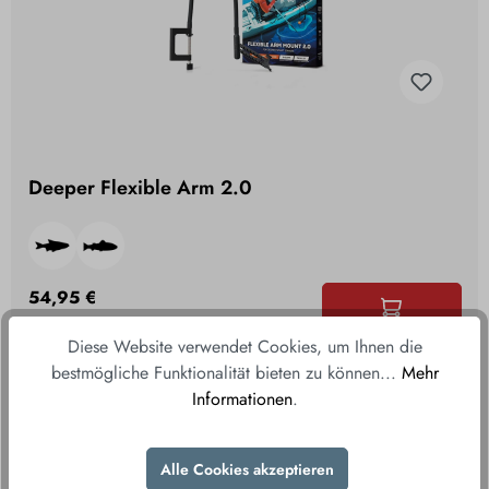
Deeper Flexible Arm 2.0
54,95 €
inkl. MwSt., zzgl. Versand
Diese Website verwendet Cookies, um Ihnen die
bestmögliche Funktionalität bieten zu können...
Mehr
Informationen
.
Alle Cookies akzeptieren