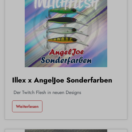
Illex x AngelJoe Sonderfarben
Der Twitch Flesh in neuen Designs
Weiterlesen