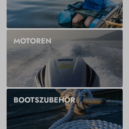
MOTOREN
BOOTSZUBEHÖR