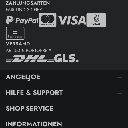
ZAHLUNGSARTEN
FAIR UND SICHER
VERSAND
AB 150 € PORTOFREI*
ANGELJOE
HILFE & SUPPORT
SHOP-SERVICE
INFORMATIONEN