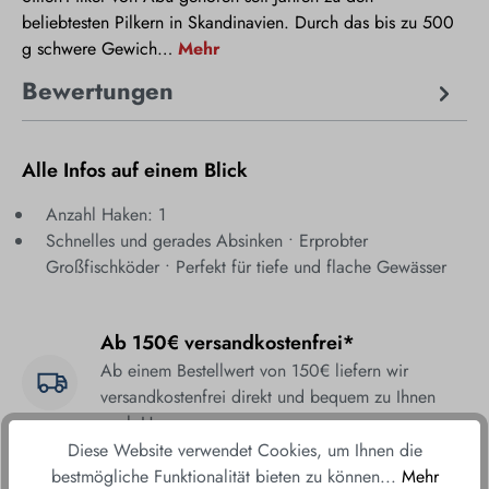
beliebtesten Pilkern in Skandinavien. Durch das bis zu 500
g schwere Gewich…
Mehr
Bewertungen
Alle Infos auf einem Blick
Anzahl Haken: 1
Schnelles und gerades Absinken • Erprobter
Großfischköder • Perfekt für tiefe und flache Gewässer
Ab 150€ versandkostenfrei*
Ab einem Bestellwert von 150€ liefern wir
versandkostenfrei direkt und bequem zu Ihnen
nach Hause.
Diese Website verwendet Cookies, um Ihnen die
Fair & sicher bestellen
bestmögliche Funktionalität bieten zu können...
Mehr