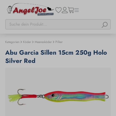
Kategorien
Köder
Meeresköder
Pilker
Abu Garcia Sillen 15cm 250g Holo
Silver Red