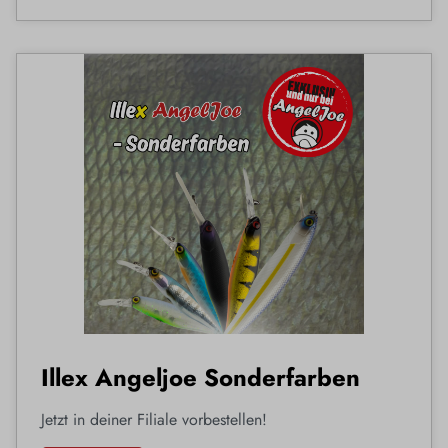
Illex Angeljoe Sonderfarben
Jetzt in deiner Filiale vorbestellen!