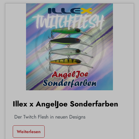
Illex x AngelJoe Sonderfarben
Der Twitch Flesh in neuen Designs
Weiterlesen