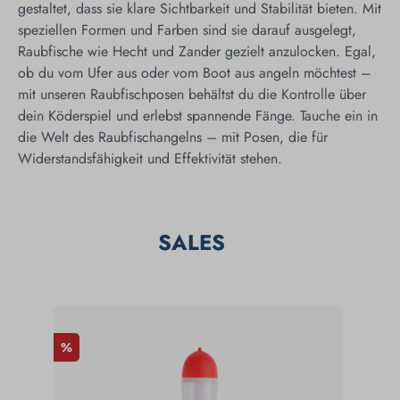
gestaltet, dass sie klare Sichtbarkeit und Stabilität bieten. Mit
speziellen Formen und Farben sind sie darauf ausgelegt,
Raubfische wie Hecht und Zander gezielt anzulocken. Egal,
ob du vom Ufer aus oder vom Boot aus angeln möchtest –
mit unseren Raubfischposen behältst du die Kontrolle über
dein Köderspiel und erlebst spannende Fänge. Tauche ein in
die Welt des Raubfischangelns – mit Posen, die für
Widerstandsfähigkeit und Effektivität stehen.
SALES
%
%