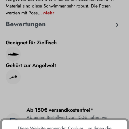
Material sind diese Schwimmer sehr robust. Die Posen
werden mit Pose…
Mehr
Bewertungen
Geeignet für Zielfisch
Gehört zur Angelwelt
Ab 150€ versandkostenfrei*
Ab einem Bestellwert von 150€ liefern wir
versandkostenfrei direkt und bequem zu Ihnen
Diese Website verwendet Cookies, um Ihnen die