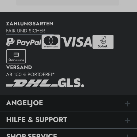
ZAHLUNGSARTEN
FAIR UND SICHER
VERSAND
AB 150 € PORTOFREI*
ANGELJOE
HILFE & SUPPORT
SHOP-SERVICE