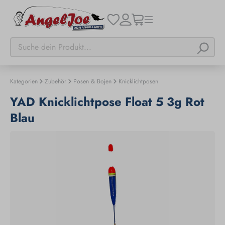
Kategorien
Zubehör
Posen & Bojen
Knicklichtposen
YAD Knicklichtpose Float 5 3g Rot
Blau