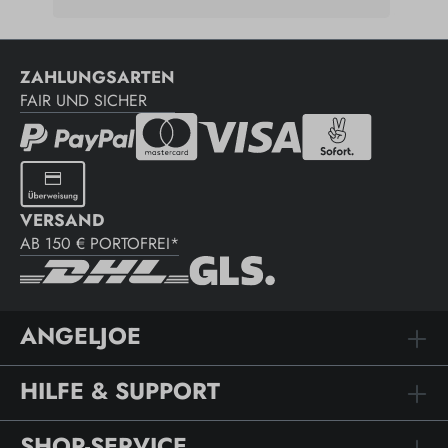
ZAHLUNGSARTEN
FAIR UND SICHER
VERSAND
AB 150 € PORTOFREI*
ANGELJOE
HILFE & SUPPORT
SHOP-SERVICE