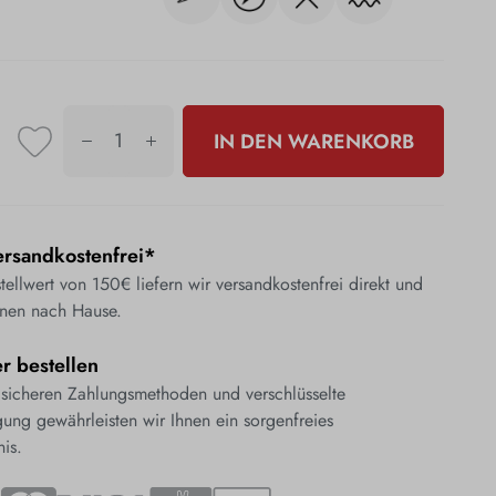
IN DEN WARENKORB
rsandkostenfrei*
ellwert von 150€ liefern wir versandkostenfrei direkt und
nen nach Hause.
er bestellen
 sicheren Zahlungsmethoden und verschlüsselte
ung gewährleisten wir Ihnen ein sorgenfreies
nis.