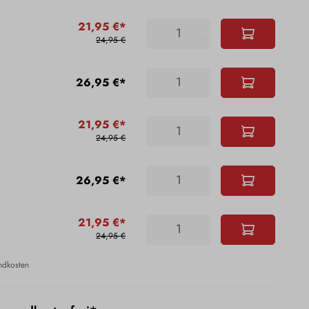
21,95 €*
24,95 €
26,95 €*
21,95 €*
24,95 €
26,95 €*
21,95 €*
24,95 €
andkosten