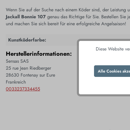
Wenn Sie auf der Suche nach einem Köder sind, der Leistung und
Jackall Bonnie 107
genau das Richtige für Sie. Bestellen Sie 
und machen Sie sich bereit für eine erfolgreiche Angelsaison!
Kunstköderfarbe:
Diese Website ve
Herstellerinformationen:
Sensas SAS
25 rue Jean Riedberger
Alle Cookies akz
28630 Fontenay sur Eure
Frankreich
0033237334455