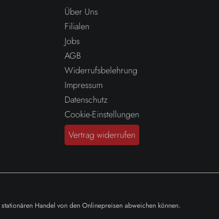
Über Uns
Filialen
Jobs
AGB
Widerrufsbelehrung
Impressum
Datenschutz
Cookie-Einstellungen
Vertrag widerrufen
im stationären Handel von den Onlinepreisen abweichen können.