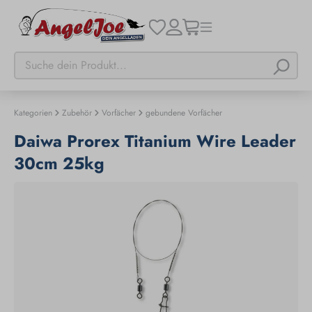
Kategorien
Zubehör
Vorfächer
gebundene Vorfächer
Daiwa Prorex Titanium Wire Leader
30cm 25kg