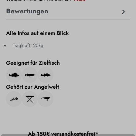
Bewertungen
Alle Infos auf einem Blick
Tragkraft: 25kg
Geeignet für Zielfisch
Gehört zur Angelwelt
Ab 150€ versandkostenfrei*