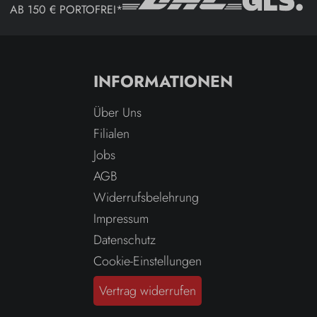
AB 150 € PORTOFREI*
INFORMATIONEN
Über Uns
Filialen
Jobs
AGB
Widerrufsbelehrung
Impressum
Datenschutz
Cookie-Einstellungen
Vertrag widerrufen