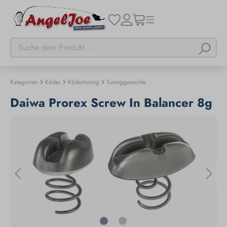
Kategorien
Köder
Ködertuning
Tuninggewichte
Daiwa Prorex Screw In Balancer 8g