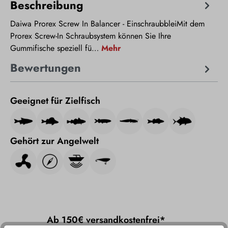
Beschreibung
Daiwa Prorex Screw In Balancer - EinschraubbleiMit dem
Prorex Screw-In Schraubsystem können Sie Ihre
Gummifische speziell fü…
Mehr
Bewertungen
Geeignet für Zielfisch
Gehört zur Angelwelt
Ab 150€ versandkostenfrei*