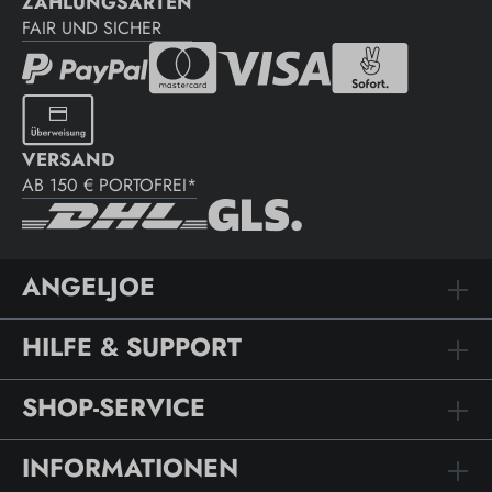
ZAHLUNGSARTEN
FAIR UND SICHER
VERSAND
AB 150 € PORTOFREI*
ANGELJOE
HILFE & SUPPORT
SHOP-SERVICE
INFORMATIONEN