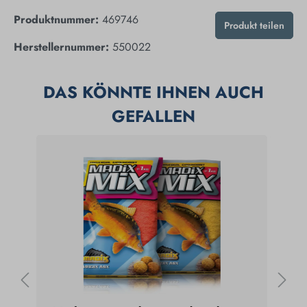
Produktnummer:
469746
Produkt teilen
Herstellernummer:
550022
DAS KÖNNTE IHNEN AUCH
GEFALLEN