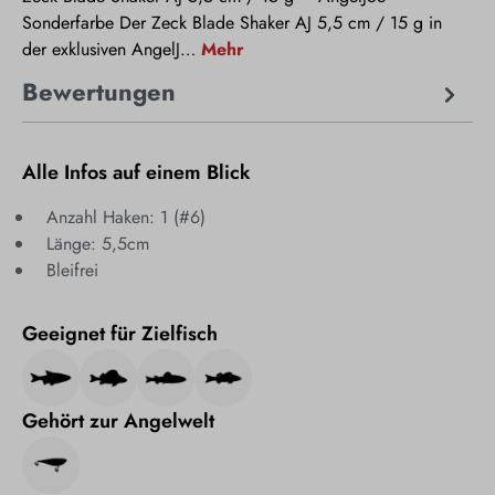
Sonderfarbe Der Zeck Blade Shaker AJ 5,5 cm / 15 g in
der exklusiven AngelJ…
Mehr
Bewertungen
Alle Infos auf einem Blick
Anzahl Haken: 1 (#6)
Länge: 5,5cm
Bleifrei
Geeignet für Zielfisch
Gehört zur Angelwelt