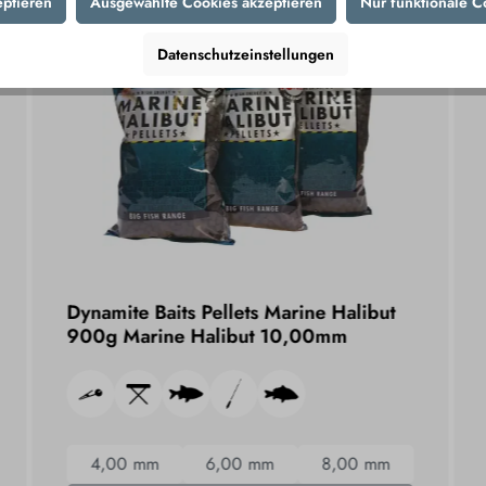
eptieren
Ausgewählte Cookies akzeptieren
Nur funktionale C
Datenschutzeinstellungen
Dynamite Baits Pellets Marine Halibut
900g Marine Halibut 10,00mm
4,00 mm
6,00 mm
8,00 mm