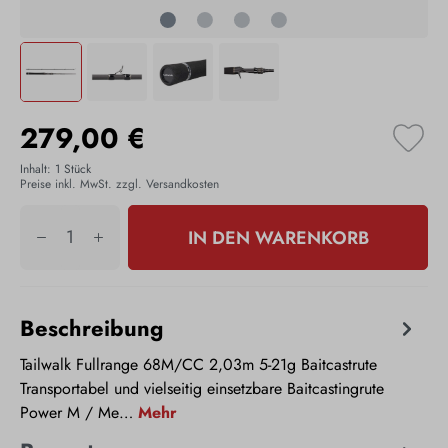
279,00 €
Inhalt:
1 Stück
Preise inkl. MwSt. zzgl. Versandkosten
IN DEN WARENKORB
Beschreibung
Tailwalk Fullrange 68M/CC 2,03m 5-21g Baitcastrute
Transportabel und vielseitig einsetzbare Baitcastingrute
Power M / Me…
Mehr