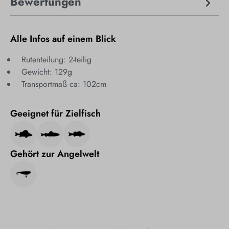
Bewertungen
Alle Infos auf einem Blick
Rutenteilung: 2-teilig
Gewicht: 129g
Transportmaß ca: 102cm
Geeignet für Zielfisch
Gehört zur Angelwelt