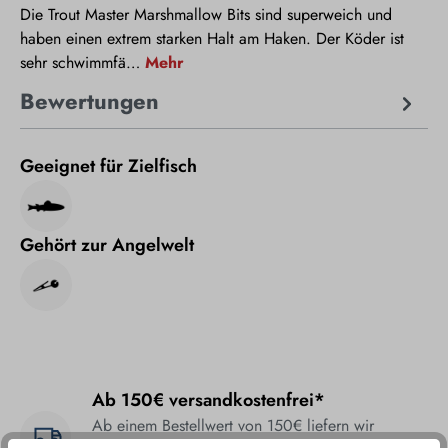
Die Trout Master Marshmallow Bits sind superweich und
haben einen extrem starken Halt am Haken. Der Köder ist
sehr schwimmfä…
Mehr
Bewertungen
Geeignet für Zielfisch
Gehört zur Angelwelt
Ab 150€ versandkostenfrei*
Ab einem Bestellwert von 150€ liefern wir