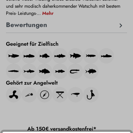
und sehr modisch daherkommender Watschuh mit bestem
Preis- Leistungs-…
Mehr
Bewertungen
Geeignet für Zielfisch
Gehört zur Angelwelt
Ab 150€ versandkostenfrei*