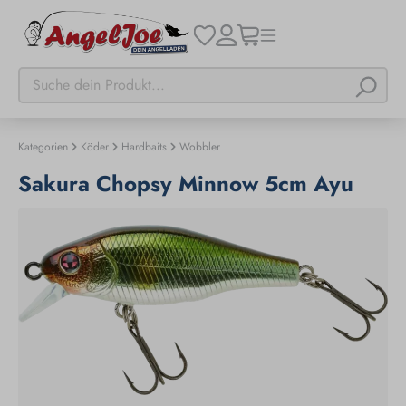
Kategorien
Köder
Hardbaits
Wobbler
Sakura Chopsy Minnow 5cm Ayu