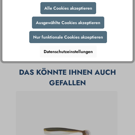
Alle Cookies akzeptieren
Ausgewählte Cookies akzeptieren
Nur funktionale Cookies akzeptieren
Produktnummer:
375805
Produkt teilen
Datenschutzeinstellungen
Herstellernummer:
SAPLH500950-048
DAS KÖNNTE IHNEN AUCH
GEFALLEN