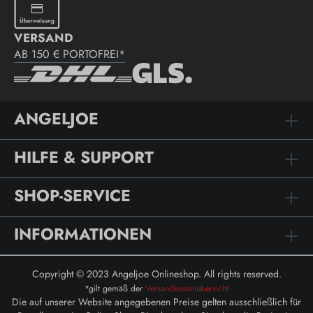
VERSAND
AB 150 € PORTOFREI*
ANGELJOE
HILFE & SUPPORT
SHOP-SERVICE
INFORMATIONEN
Copyright © 2023 Angeljoe Onlineshop. All rights reserved.
*gilt gemäß der
Versandkostenübersicht
Die auf unserer Website angegebenen Preise gelten ausschließlich für