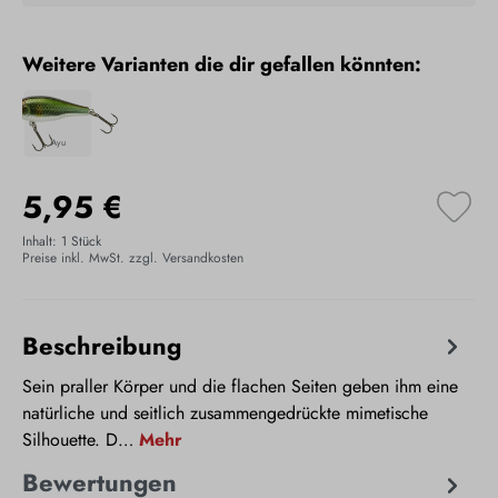
Weitere Varianten die dir gefallen könnten:
Ayu
5,95 €
Inhalt:
1 Stück
Preise inkl. MwSt. zzgl. Versandkosten
Beschreibung
Sein praller Körper und die flachen Seiten geben ihm eine
natürliche und seitlich zusammengedrückte mimetische
Silhouette. D…
Mehr
Bewertungen