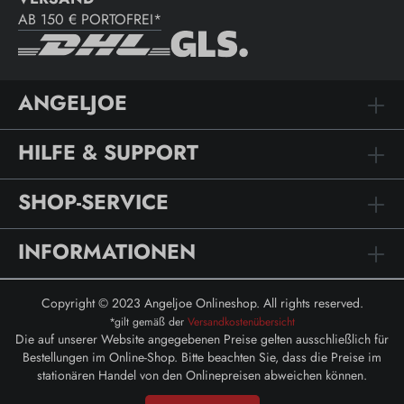
AB 150 € PORTOFREI*
ANGELJOE
HILFE & SUPPORT
SHOP-SERVICE
INFORMATIONEN
Copyright © 2023 Angeljoe Onlineshop. All rights reserved.
*gilt gemäß der
Versandkostenübersicht
Die auf unserer Website angegebenen Preise gelten ausschließlich für
Bestellungen im Online-Shop. Bitte beachten Sie, dass die Preise im
stationären Handel von den Onlinepreisen abweichen können.