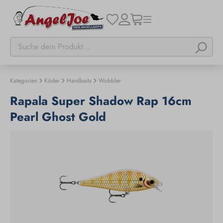
Kategorien
Köder
Hardbaits
Wobbler
Rapala Super Shadow Rap 16cm
Pearl Ghost Gold