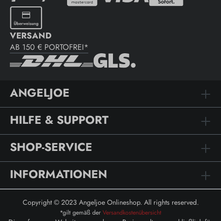
VERSAND
AB 150 € PORTOFREI*
ANGELJOE
HILFE & SUPPORT
SHOP-SERVICE
INFORMATIONEN
Copyright © 2023 Angeljoe Onlineshop. All rights reserved.
*gilt gemäß der
Versandkostenübersicht