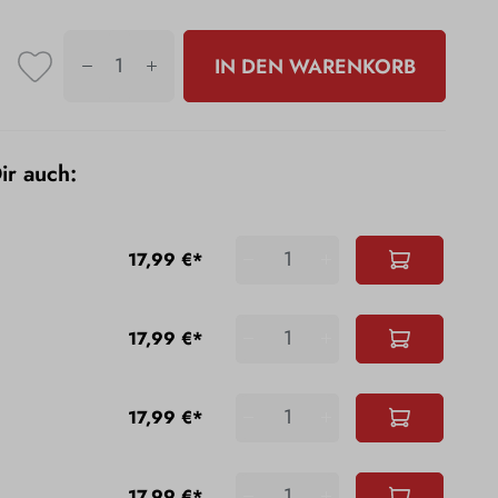
IN DEN WARENKORB
Dir auch:
17,99 €*
17,99 €*
17,99 €*
17,99 €*