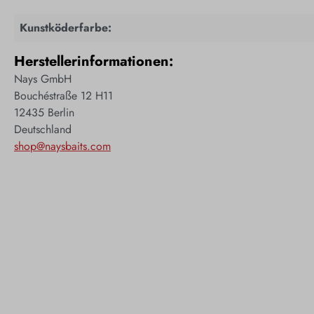
Kunstköderfarbe:
Herstellerinformationen:
Nays GmbH
Bouchéstraße 12 H11
12435 Berlin
Deutschland
shop@naysbaits.com