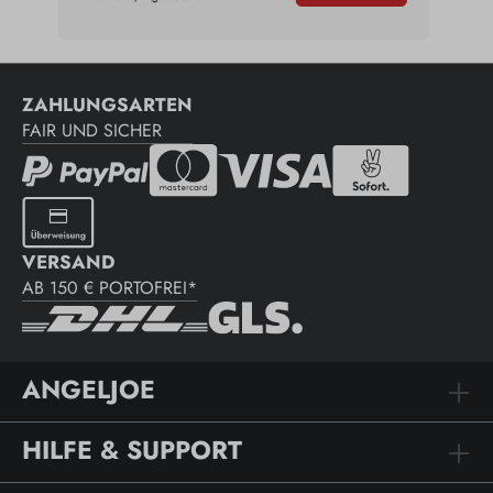
ZAHLUNGSARTEN
FAIR UND SICHER
VERSAND
AB 150 € PORTOFREI*
ANGELJOE
HILFE & SUPPORT