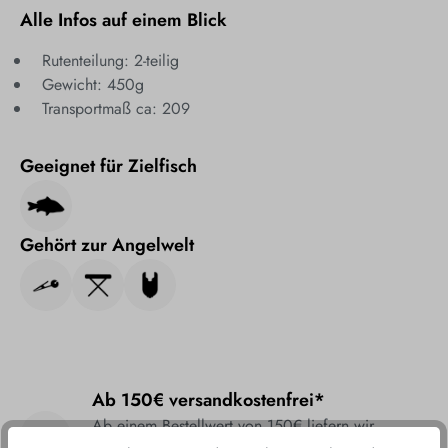
Alle Infos auf einem Blick
Rutenteilung: 2-teilig
Gewicht: 450g
Transportmaß ca: 209
Geeignet für Zielfisch
Gehört zur Angelwelt
Ab 150€ versandkostenfrei*
Ab einem Bestellwert von 150€ liefern wir