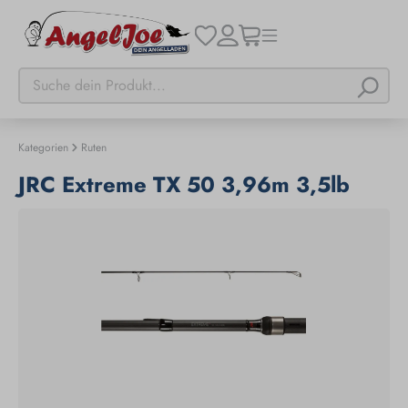
Kategorien
Ruten
JRC Extreme TX 50 3,96m 3,5lb