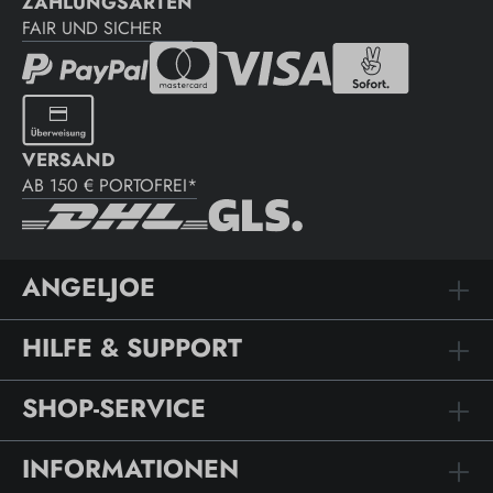
ZAHLUNGSARTEN
FAIR UND SICHER
VERSAND
AB 150 € PORTOFREI*
ANGELJOE
HILFE & SUPPORT
SHOP-SERVICE
INFORMATIONEN