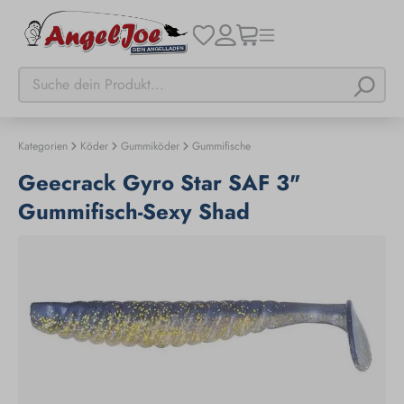
Kategorien
Köder
Gummiköder
Gummifische
Geecrack Gyro Star SAF 3"
Gummifisch-Sexy Shad