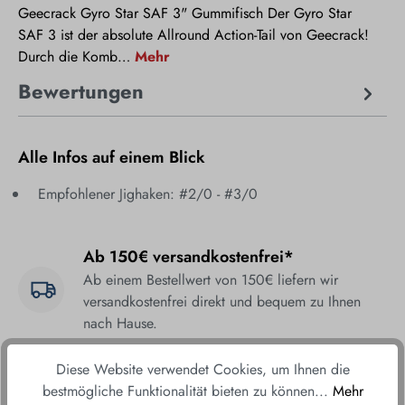
Geecrack Gyro Star SAF 3" Gummifisch Der Gyro Star
SAF 3 ist der absolute Allround Action-Tail von Geecrack!
Durch die Komb…
Mehr
Bewertungen
Alle Infos auf einem Blick
Empfohlener Jighaken: #2/0 - #3/0
Ab 150€ versandkostenfrei*
Ab einem Bestellwert von 150€ liefern wir
versandkostenfrei direkt und bequem zu Ihnen
nach Hause.
Fair & sicher bestellen
Diese Website verwendet Cookies, um Ihnen die
bestmögliche Funktionalität bieten zu können...
Mehr
Durch unsere sicheren Zahlungsmethoden und