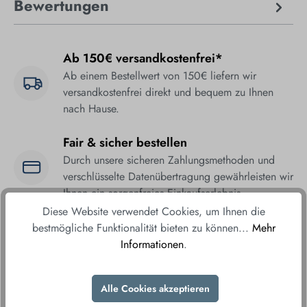
Bewertungen
Ab 150€ versandkostenfrei*
Ab einem Bestellwert von 150€ liefern wir
versandkostenfrei direkt und bequem zu Ihnen
nach Hause.
Fair & sicher bestellen
Durch unsere sicheren Zahlungsmethoden und
verschlüsselte Datenübertragung gewährleisten wir
Ihnen ein sorgenfreies Einkaufserlebnis.
Diese Website verwendet Cookies, um Ihnen die
bestmögliche Funktionalität bieten zu können...
Mehr
Informationen
.
Alle Cookies akzeptieren