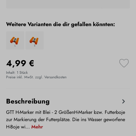
Weitere Varianten die dir gefallen könnten:
L
S
4,99 €
Inhalt:
1 Stück
Preise inkl. MwSt. zzgl. Versandkosten
Beschreibung
GTT H-Marker mit Blei - 2 GrößenH-Marker bzw. Futterboje
zur Markierung der Futterplätze. Die ins Wasser geworfene
H-Boje wi…
Mehr