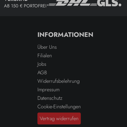
AB 150 € PORTOFREI*
INFORMATIONEN
Über Uns
Filialen
Jobs
AGB
Widerrufsbelehrung
Impressum
Datenschutz
Cookie-Einstellungen
Vertrag widerrufen