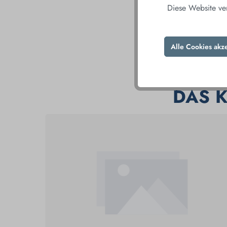
Diese Website ve
Alle Cookies akz
DAS 