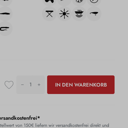
IN DEN WARENKORB
rsandkostenfrei*
ellwert von 150€ liefern wir versandkostenfrei direkt und