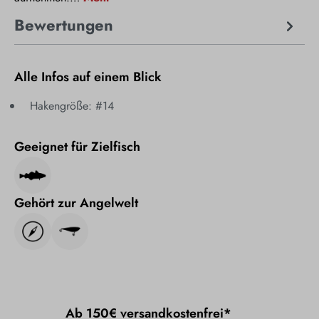
Bewertungen
Alle Infos auf einem Blick
Hakengröße: #14
Geeignet für Zielfisch
Gehört zur Angelwelt
Ab 150€ versandkostenfrei*