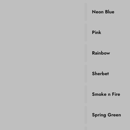
Neon Blue
Pink
Rainbow
Sherbet
Smoke n Fire
Spring Green