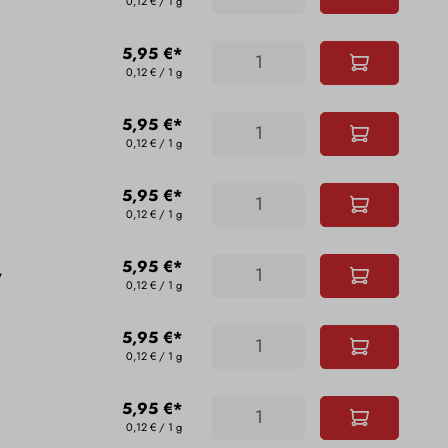
0,12 € / 1 g
5,95 €*
0,12 € / 1 g
5,95 €*
0,12 € / 1 g
5,95 €*
0,12 € / 1 g
5,95 €*
w
0,12 € / 1 g
5,95 €*
0,12 € / 1 g
5,95 €*
0,12 € / 1 g