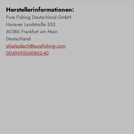
Herstellerinformationen:
Pure Fishing Deutschland GmbH
Hanauer Landstraße 553
60386 Frankfurt am Main
Deutschland
pfsalesdach@purefishing.com
0049695060862-40