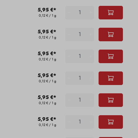
5,95 €*
0,12 € / 1 g
5,95 €*
0,12 € / 1 g
5,95 €*
0,12 € / 1 g
5,95 €*
0,12 € / 1 g
5,95 €*
0,12 € / 1 g
5,95 €*
0,12 € / 1 g