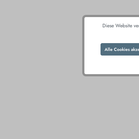
Diese Website ve
Alle Cookies akz