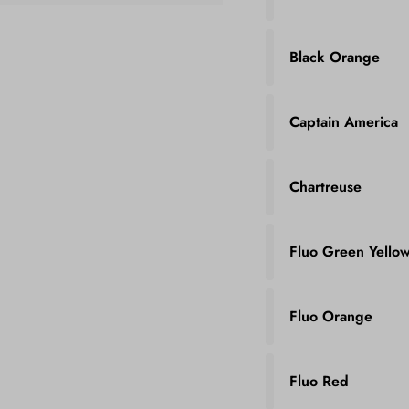
Black Orange
Captain America
Chartreuse
Fluo Green Yello
Fluo Orange
Fluo Red