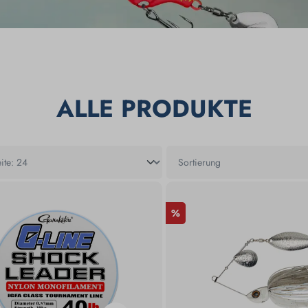
ALLE PRODUKTE
%