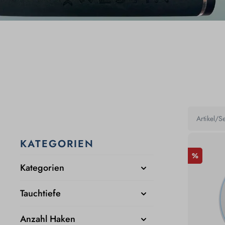
KATEGORIEN
%
Kategorien
Tauchtiefe
Anzahl Haken