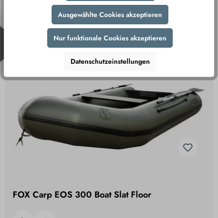
Ausgewählte Cookies akzeptieren
749,95 €
839,95 €
(11% gespart)
Nur funktionale Cookies akzeptieren
inkl. MwSt., zzgl. Versand
Datenschutzeinstellungen
FOX Carp EOS 300 Boat Slat Floor