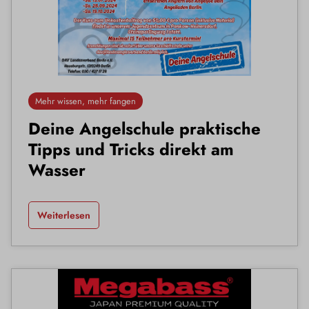
Mehr wissen, mehr fangen
Deine Angelschule praktische
Tipps und Tricks direkt am
Wasser
Weiterlesen