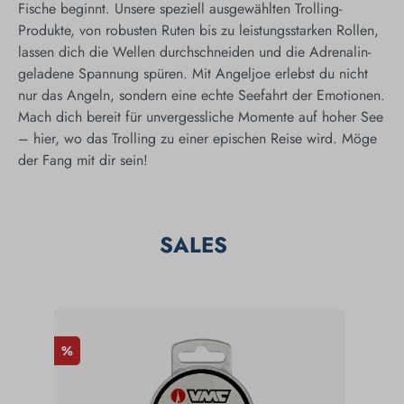
Fische beginnt. Unsere speziell ausgewählten Trolling-
Produkte, von robusten Ruten bis zu leistungsstarken Rollen,
lassen dich die Wellen durchschneiden und die Adrenalin-
geladene Spannung spüren. Mit Angeljoe erlebst du nicht
nur das Angeln, sondern eine echte Seefahrt der Emotionen.
Mach dich bereit für unvergessliche Momente auf hoher See
– hier, wo das Trolling zu einer epischen Reise wird. Möge
der Fang mit dir sein!
SALES
%
%