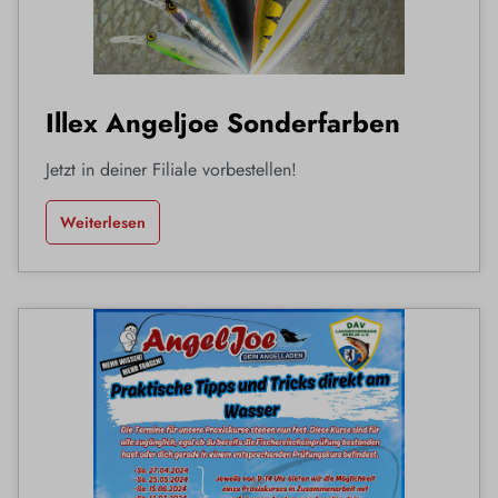
Illex Angeljoe Sonderfarben
Jetzt in deiner Filiale vorbestellen!
Weiterlesen