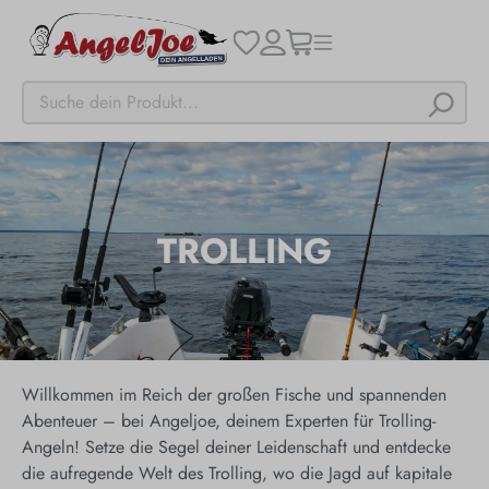
TROLLING
Willkommen im Reich der großen Fische und spannenden
Abenteuer – bei Angeljoe, deinem Experten für Trolling-
Angeln! Setze die Segel deiner Leidenschaft und entdecke
die aufregende Welt des Trolling, wo die Jagd auf kapitale