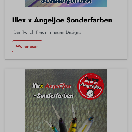
Illex x AngelJoe Sonderfarben
Der Twitch Flesh in neuen Designs
Weiterlesen