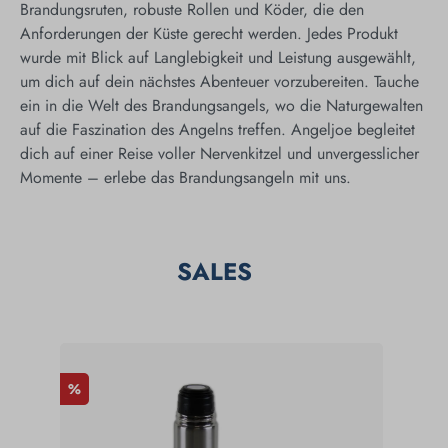
Brandungsruten, robuste Rollen und Köder, die den
Anforderungen der Küste gerecht werden. Jedes Produkt
wurde mit Blick auf Langlebigkeit und Leistung ausgewählt,
um dich auf dein nächstes Abenteuer vorzubereiten. Tauche
ein in die Welt des Brandungsangels, wo die Naturgewalten
auf die Faszination des Angelns treffen. Angeljoe begleitet
dich auf einer Reise voller Nervenkitzel und unvergesslicher
Momente – erlebe das Brandungsangeln mit uns.
SALES
%
%