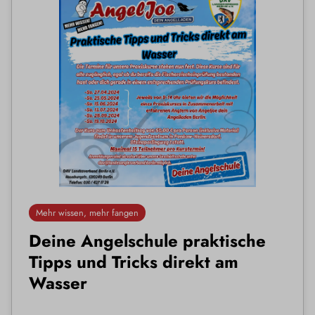
Mehr wissen, mehr fangen
Deine Angelschule praktische
Tipps und Tricks direkt am
Wasser