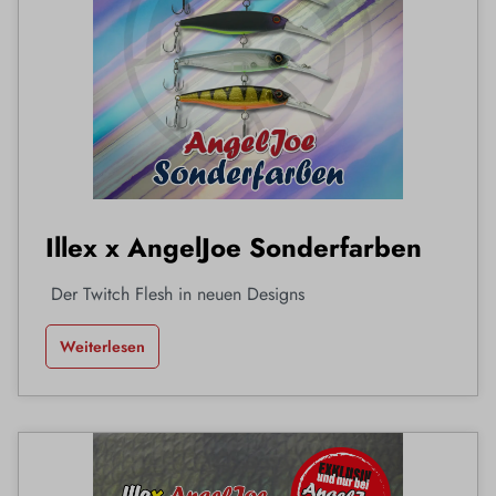
Illex x AngelJoe Sonderfarben
Der Twitch Flesh in neuen Designs
Weiterlesen