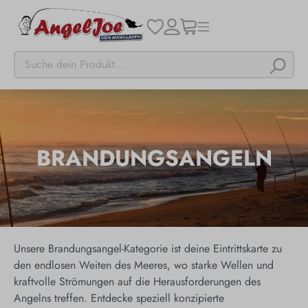
BRANDUNGSANGELN
Unsere Brandungsangel-Kategorie ist deine Eintrittskarte zu
den endlosen Weiten des Meeres, wo starke Wellen und
kraftvolle Strömungen auf die Herausforderungen des
Angelns treffen. Entdecke speziell konzipierte