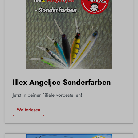
Illex Angeljoe Sonderfarben
Jetzt in deiner Filiale vorbestellen!
Weiterlesen