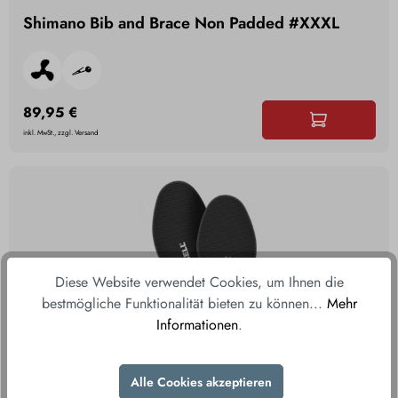
Shimano Bib and Brace Non Padded #XXXL
89,95 €
inkl. MwSt., zzgl. Versand
Diese Website verwendet Cookies, um Ihnen die
bestmögliche Funktionalität bieten zu können...
Mehr
Informationen
.
Alle Cookies akzeptieren